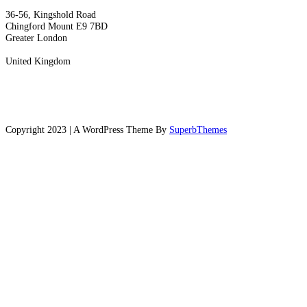
36-56, Kingshold Road
Chingford Mount E9 7BD
Greater London
United Kingdom
Copyright 2023 | A WordPress Theme By
SuperbThemes